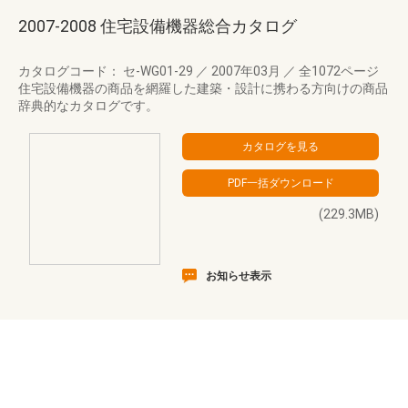
2007-2008 住宅設備機器総合カタログ
カタログコード： セ-WG01-29
／
2007年03月
／
全1072ページ
住宅設備機器の商品を網羅した建築・設計に携わる方向けの商品
辞典的なカタログです。
(229.3MB)
お知らせ表示