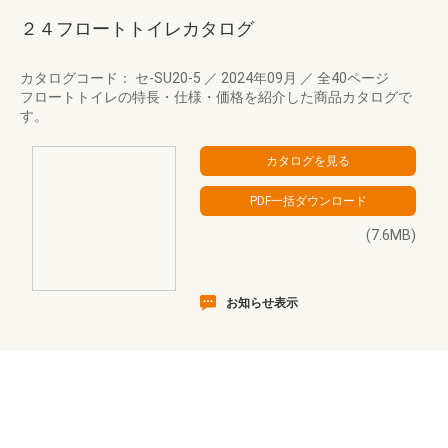
２４フロートトイレカタログ
カタログコード： セ-SU20-5
／
2024年09月
／
全40ページ
フロートトイレの特長・仕様・価格を紹介した商品カタログで
す。
(7.6MB)
お知らせ表示