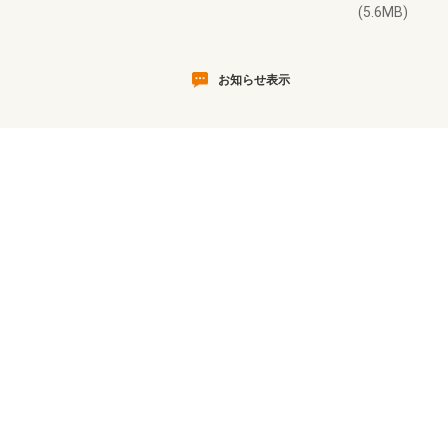
(5.6MB)
お知らせ表示