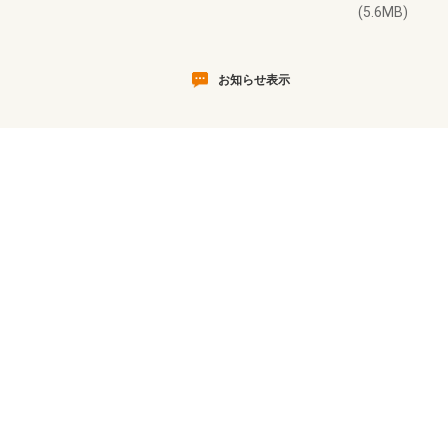
(5.6MB)
お知らせ表示