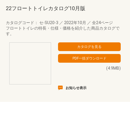
22フロートトイレカタログ10月版
カタログコード： セ-SU20-3
／
2022年10月
／
全24ページ
フロートトイレの特長・仕様・価格を紹介した商品カタログで
す。
(4.9MB)
お知らせ表示