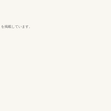
）を掲載しています。