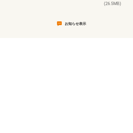
(26.5MB)
お知らせ表示