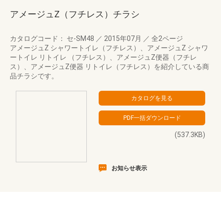
アメージュZ（フチレス）チラシ
カタログコード： セ-SM48
／
2015年07月
／
全2ページ
アメージュZ シャワートイレ（フチレス）、アメージュZ シャワ
ートイレ リトイレ （フチレス）、アメージュZ便器（フチレ
ス）、アメージュZ便器 リトイレ（フチレス）を紹介している商
品チラシです。
(537.3KB)
お知らせ表示