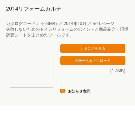
2014リフォームカルテ
カタログコード： セ-SM47
／
2014年10月
／
全10ページ
失敗しないためのトイレリフォームのポイントと商品紹介・現場
調査シートをまとめたツールです。
(1.4MB)
お知らせ表示