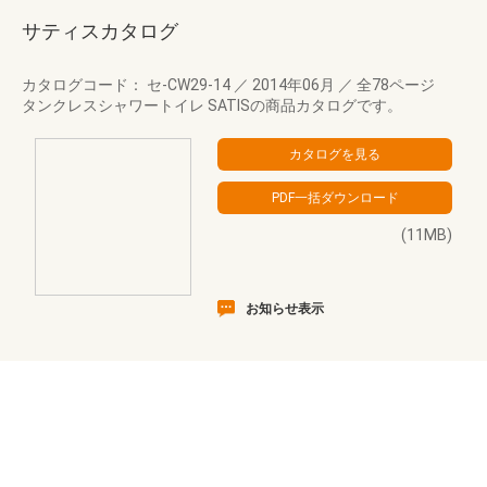
サティスカタログ
カタログコード： セ-CW29-14
／
2014年06月
／
全78ページ
タンクレスシャワートイレ SATISの商品カタログです。
(11MB)
お知らせ表示