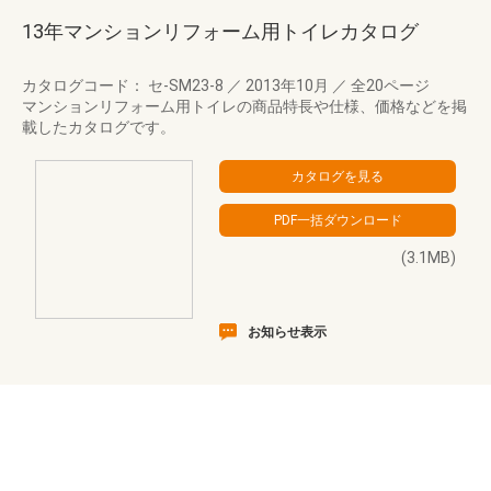
13年マンションリフォーム用トイレカタログ
カタログコード： セ-SM23-8
／
2013年10月
／
全20ページ
マンションリフォーム用トイレの商品特長や仕様、価格などを掲
載したカタログです。
(3.1MB)
お知らせ表示