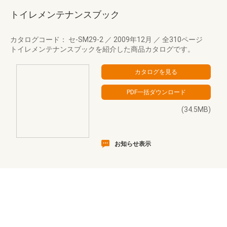
トイレメンテナンスブック
カタログコード： セ-SM29-2
／
2009年12月
／
全310ページ
トイレメンテナンスブックを紹介した商品カタログです。
(34.5MB)
お知らせ表示