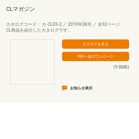
CLマガジン
カタログコード： カ-CL03-2
／
2010年08月
／
全52ページ
CL商品を紹介したカタログです。
(9.8MB)
お知らせ表示