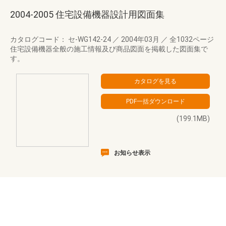
2004-2005 住宅設備機器設計用図面集
カタログコード： セ-WG142-24
／
2004年03月
／
全1032ページ
住宅設備機器全般の施工情報及び商品図面を掲載した図面集で
す。
(199.1MB)
お知らせ表示