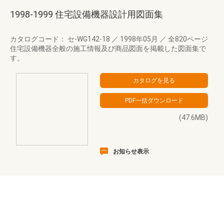
1998-1999 住宅設備機器設計用図面集
カタログコード： セ-WG142-18
／
1998年05月
／
全820ページ
住宅設備機器全般の施工情報及び商品図面を掲載した図面集で
す。
(47.6MB)
お知らせ表示