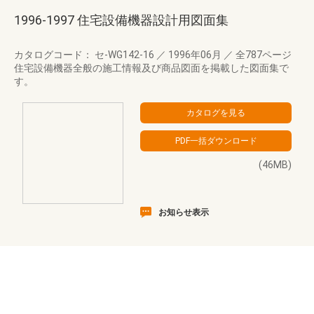
1996-1997 住宅設備機器設計用図面集
カタログコード： セ-WG142-16
／
1996年06月
／
全787ページ
住宅設備機器全般の施工情報及び商品図面を掲載した図面集で
す。
(46MB)
お知らせ表示