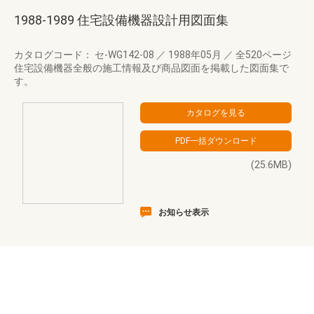
1988-1989 住宅設備機器設計用図面集
カタログコード： セ-WG142-08
／
1988年05月
／
全520ページ
住宅設備機器全般の施工情報及び商品図面を掲載した図面集で
す。
(25.6MB)
お知らせ表示