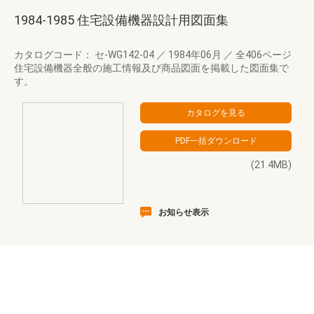
1984-1985 住宅設備機器設計用図面集
カタログコード： セ-WG142-04
／
1984年06月
／
全406ページ
住宅設備機器全般の施工情報及び商品図面を掲載した図面集で
す。
(21.4MB)
お知らせ表示