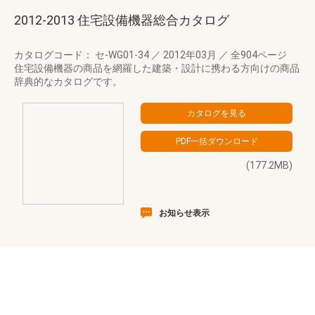
2012-2013 住宅設備機器総合カタログ
カタログコード： セ-WG01-34
／
2012年03月
／
全904ページ
住宅設備機器の商品を網羅した建築・設計に携わる方向けの商品
辞典的なカタログです。
(177.2MB)
お知らせ表示