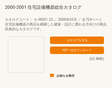
2000-2001 住宅設備機器総合カタログ
カタログコード： セ-WG01-22
／
2000年03月
／
全724ページ
住宅設備機器の商品を網羅した建築・設計に携わる方向けの商品
辞典的なカタログです。
(62.4MB)
お知らせ表示