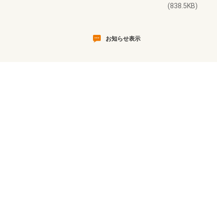
(838.5KB)
お知らせ表示