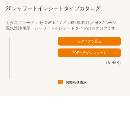
20シャワートイレシートタイプカタログ
カタログコード： セ-CW15-17
／
2022年01月
／
全32ページ
温水洗浄便座、シャワートイレシートタイプのカタログです。
(6.7MB)
お知らせ表示