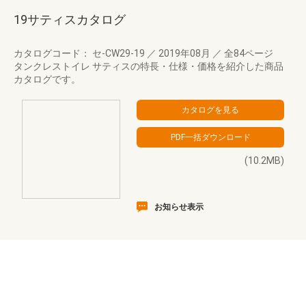
19サティスカタログ
カタログコード： セ-CW29-19
／
2019年08月
／
全84ページ
タンクレストイレ サティスの特長・仕様・価格を紹介した商品
カタログです。
(10.2MB)
お知らせ表示