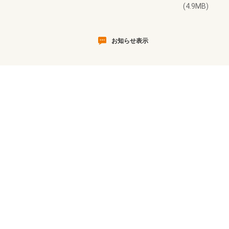
(4.9MB)
お知らせ表示