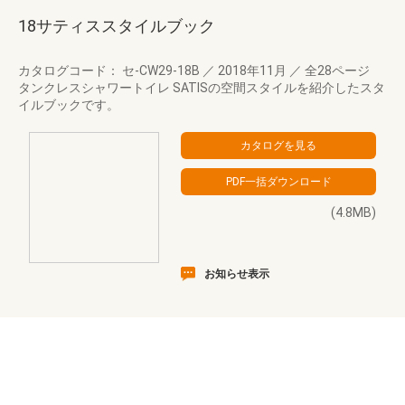
18サティススタイルブック
カタログコード： セ-CW29-18B
／
2018年11月
／
全28ページ
タンクレスシャワートイレ SATISの空間スタイルを紹介したスタ
イルブックです。
(4.8MB)
お知らせ表示