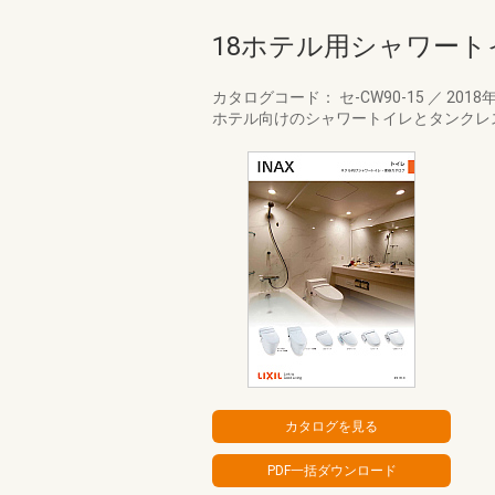
18ホテル用シャワー
カタログコード： セ-CW90-15
／
2018
ホテル向けのシャワートイレとタンクレ