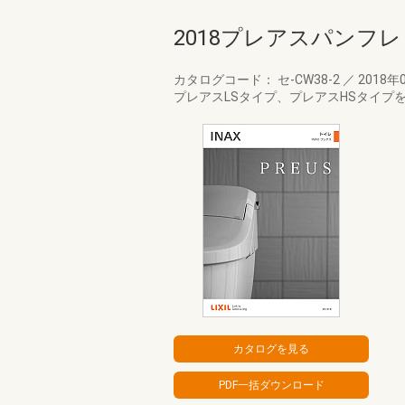
2018プレアスパンフ
カタログコード： セ-CW38-2
／
2018年
プレアスLSタイプ、プレアスHSタイプ