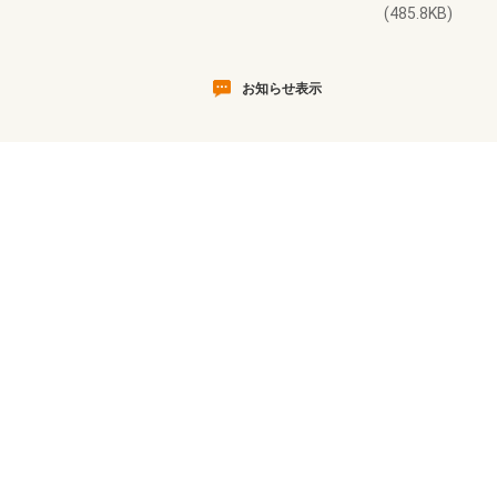
(485.8KB)
お知らせ表示