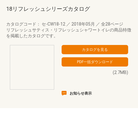
18リフレッシュシリーズカタログ
カタログコード： セ-CW18-12
／
2018年05月
／
全28ページ
リフレッシュサティス・リフレッシュシャワートイレの商品特徴
を掲載したカタログです。
(2.7MB)
お知らせ表示