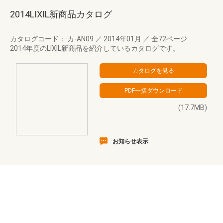
2014LIXIL新商品カタログ
カタログコード： カ-AN09
／
2014年01月
／
全72ページ
2014年度のLIXIL新商品を紹介しているカタログです。
(17.7MB)
お知らせ表示