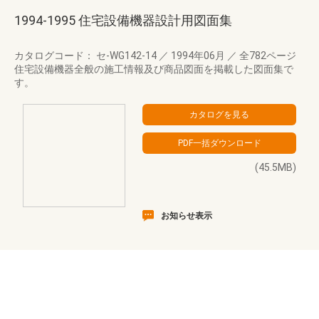
1994-1995 住宅設備機器設計用図面集
カタログコード： セ-WG142-14
／
1994年06月
／
全782ページ
住宅設備機器全般の施工情報及び商品図面を掲載した図面集で
す。
(45.5MB)
お知らせ表示