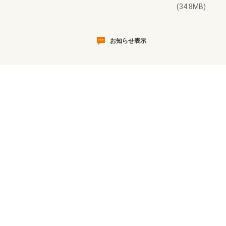
(34.8MB)
お知らせ表示