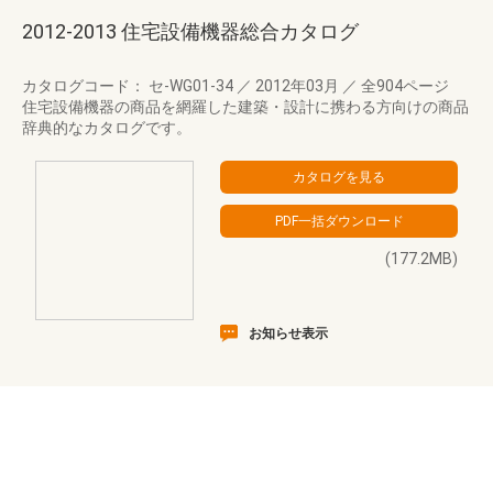
2012-2013 住宅設備機器総合カタログ
カタログコード： セ-WG01-34
／
2012年03月
／
全904ページ
住宅設備機器の商品を網羅した建築・設計に携わる方向けの商品
辞典的なカタログです。
(177.2MB)
お知らせ表示