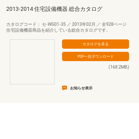
2013-2014 住宅設備機器 総合カタログ
カタログコード： セ-WG01-35
／
2013年02月
／
全928ページ
住宅設備機器商品を紹介している総合カタログです。
(168.2MB)
お知らせ表示