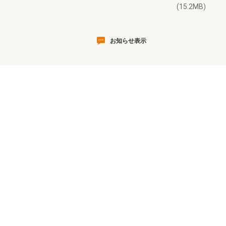
(15.2MB)
お知らせ表示