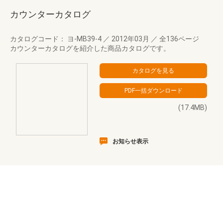
カウンターカタログ
カタログコード： ヨ-MB39-4
／
2012年03月
／
全136ページ
カウンターカタログを紹介した商品カタログです。
(17.4MB)
お知らせ表示