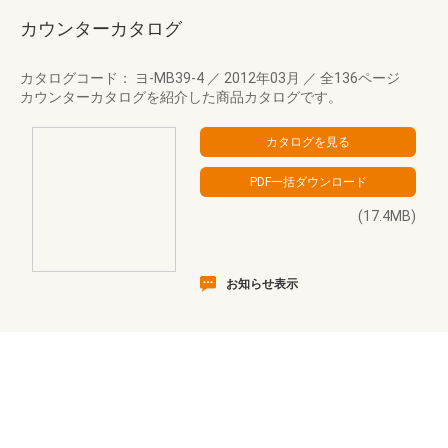
カウンターカタログ
カタログコード： ヨ-MB39-4
／
2012年03月
／
全136ページ
カウンターカタログを紹介した商品カタログです。
(17.4MB)
お知らせ表示