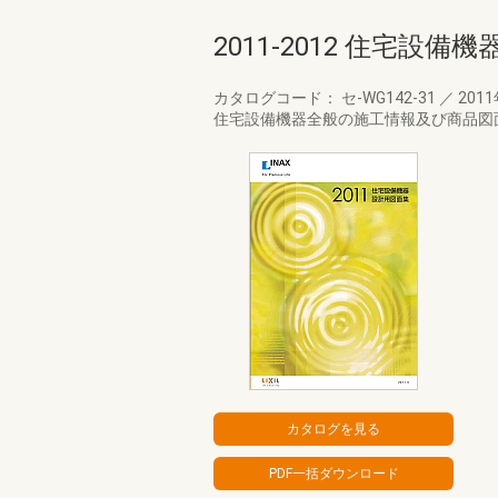
2011-2012 住宅設
カタログコード： セ-WG142-31
／
201
住宅設備機器全般の施工情報及び商品図