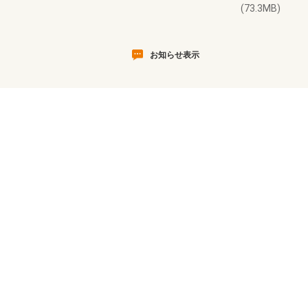
(73.3MB)
お知らせ表示