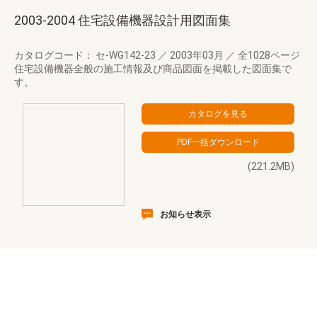
2003-2004 住宅設備機器設計用図面集
カタログコード： セ-WG142-23
／
2003年03月
／
全1028ページ
住宅設備機器全般の施工情報及び商品図面を掲載した図面集で
す。
(221.2MB)
お知らせ表示