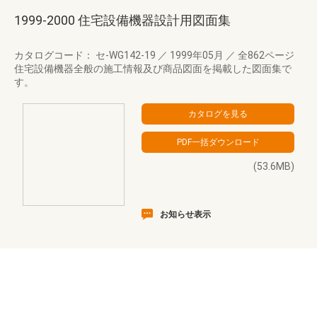
1999-2000 住宅設備機器設計用図面集
カタログコード： セ-WG142-19
／
1999年05月
／
全862ページ
住宅設備機器全般の施工情報及び商品図面を掲載した図面集で
す。
(53.6MB)
お知らせ表示