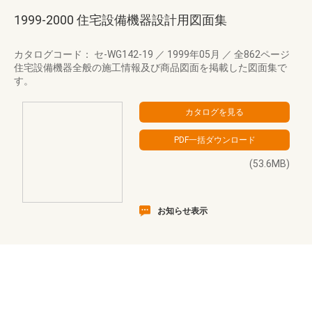
1999-2000 住宅設備機器設計用図面集
カタログコード： セ-WG142-19
／
1999年05月
／
全862ページ
住宅設備機器全般の施工情報及び商品図面を掲載した図面集で
す。
(53.6MB)
お知らせ表示