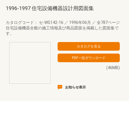
1996-1997 住宅設備機器設計用図面集
カタログコード： セ-WG142-16
／
1996年06月
／
全787ページ
住宅設備機器全般の施工情報及び商品図面を掲載した図面集で
す。
(46MB)
お知らせ表示