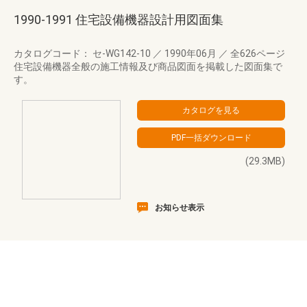
1990-1991 住宅設備機器設計用図面集
カタログコード： セ-WG142-10
／
1990年06月
／
全626ページ
住宅設備機器全般の施工情報及び商品図面を掲載した図面集で
す。
(29.3MB)
お知らせ表示