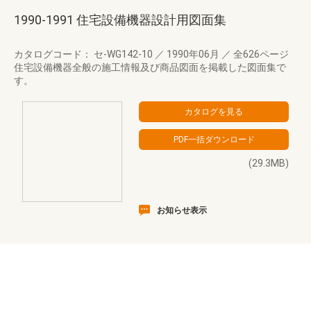
1990-1991 住宅設備機器設計用図面集
カタログコード： セ-WG142-10
／
1990年06月
／
全626ページ
住宅設備機器全般の施工情報及び商品図面を掲載した図面集で
す。
(29.3MB)
お知らせ表示