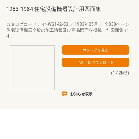
1983-1984 住宅設備機器設計用図面集
カタログコード： セ-WG142-03
／
1983年05月
／
全338ページ
住宅設備機器全般の施工情報及び商品図面を掲載した図面集で
す。
(17.2MB)
お知らせ表示