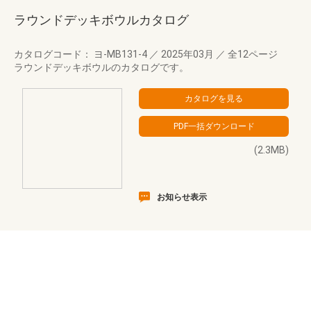
ラウンドデッキボウルカタログ
カタログコード： ヨ-MB131-4
／
2025年03月
／
全12ページ
ラウンドデッキボウルのカタログです。
(2.3MB)
お知らせ表示