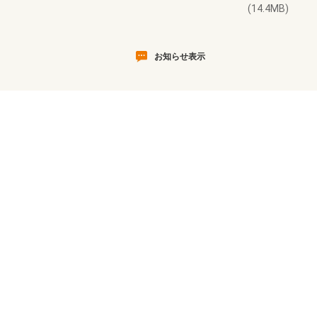
(14.4MB)
お知らせ表示