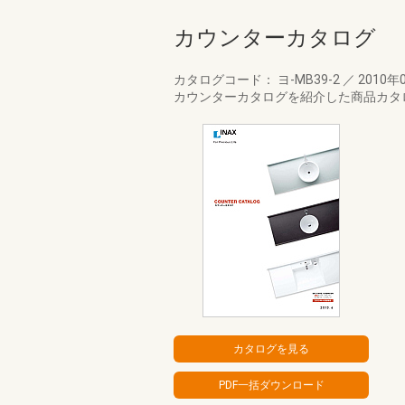
カウンターカタログ
カタログコード： ヨ-MB39-2
／
2010年
カウンターカタログを紹介した商品カタ