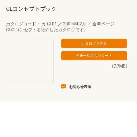
CLコンセプトブック
カタログコード： カ-CL01
／
2009年02月
／
全48ページ
CLのコンセプトを紹介したカタログです。
(7.7MB)
お知らせ表示