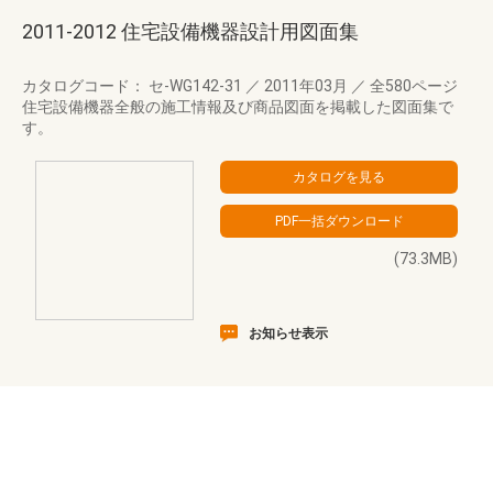
2011-2012 住宅設備機器設計用図面集
カタログコード： セ-WG142-31
／
2011年03月
／
全580ページ
住宅設備機器全般の施工情報及び商品図面を掲載した図面集で
す。
(73.3MB)
お知らせ表示