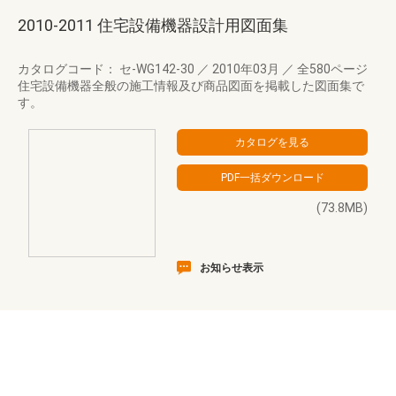
2010-2011 住宅設備機器設計用図面集
カタログコード： セ-WG142-30
／
2010年03月
／
全580ページ
住宅設備機器全般の施工情報及び商品図面を掲載した図面集で
す。
(73.8MB)
お知らせ表示