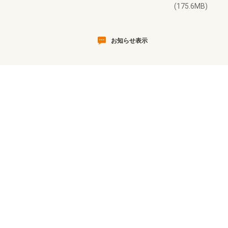
(175.6MB)
お知らせ表示