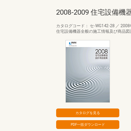
2008-2009 住宅設
カタログコード： セ-WG142-28
／
200
住宅設備機器全般の施工情報及び商品図