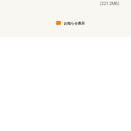
(221.2MB)
お知らせ表示